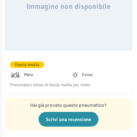
Immagine non disponibile
Fascia media
Moto
Estivo
Pneumatico estivo di fascia media per moto
Hai già provato questo pneumatico?
Scrivi una recensione