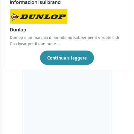
Informazioni sul brand
Dunlop
Dunlop è un marchio di Sumitomo Rubber per il 4 ruote e di
Goodyear per il due ruote. ...
Continua a leggere