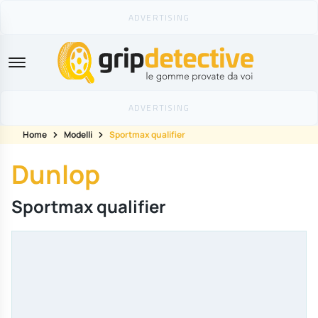
GripDetective
Home
Modelli
Sportmax qualifier
Dunlop
Sportmax qualifier