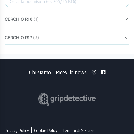
CERCHIO R18
(1)
CERCHIO R17
(3)
Chi siamo
Ricevi le news
Privacy Policy
Cookie Policy
Termini di Servizio