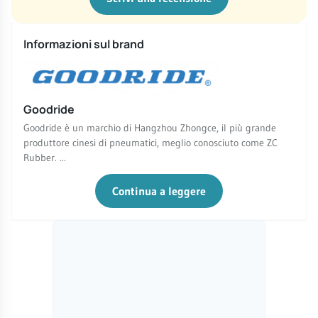
Informazioni sul brand
Goodride
Goodride è un marchio di Hangzhou Zhongce, il più grande
produttore cinesi di pneumatici, meglio conosciuto come ZC
Rubber. ...
Continua a leggere