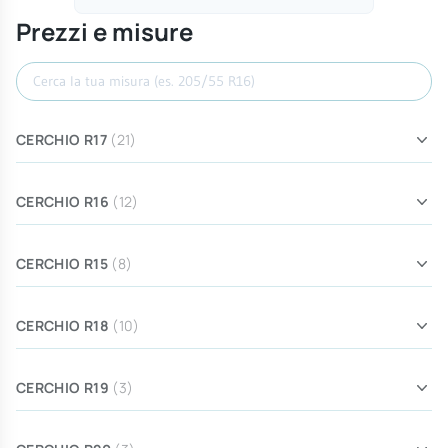
Prezzi e misure
Cerca misura
CERCHIO R17
(21)
CERCHIO R16
(12)
CERCHIO R15
(8)
CERCHIO R18
(10)
CERCHIO R19
(3)