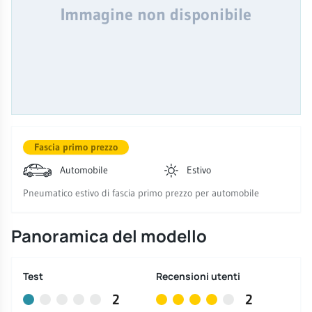
Immagine non disponibile
Fascia primo prezzo
Automobile
Estivo
Pneumatico estivo di fascia primo prezzo per automobile
Panoramica del modello
Test
Recensioni utenti
2
2