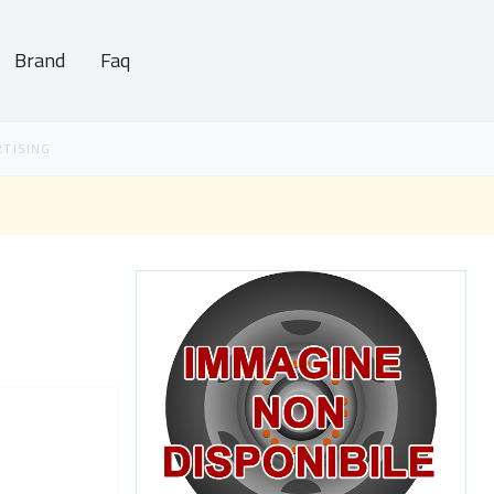
Brand
Faq