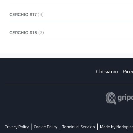
CERCHIO R17
(9)
CERCHIO R18
(3)
Chi siamo
Rice
Privacy Policy
Cookie Policy
Termini di Servizio
Made by Nodopia