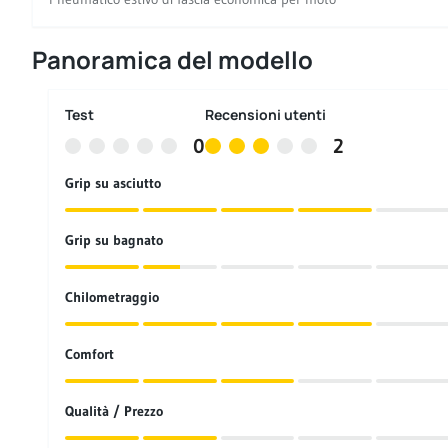
Panoramica del modello
Test
Recensioni utenti
0
2
Grip su asciutto
Grip su bagnato
Chilometraggio
Comfort
Qualità / Prezzo