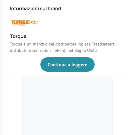
Informazioni sul brand
Torque
Torque è un marchio del distributore inglese Treadsetters,
distributore con sede a Telford, nel Regno Unito.
Continua a leggere