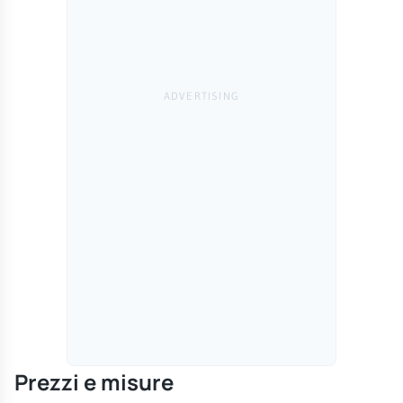
Prezzi e misure