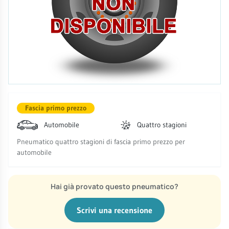
Fascia primo prezzo
Automobile
Quattro stagioni
Pneumatico quattro stagioni di fascia primo prezzo per
automobile
Hai già provato questo pneumatico?
Scrivi una recensione