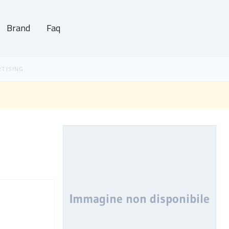
Brand
Faq
Immagine non disponibile