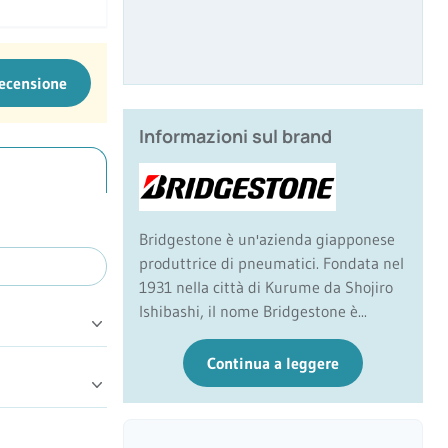
recensione
Informazioni sul brand
Bridgestone è un'azienda giapponese
produttrice di pneumatici. Fondata nel
1931 nella città di Kurume da Shojiro
Ishibashi, il nome Bridgestone è...
Continua a leggere