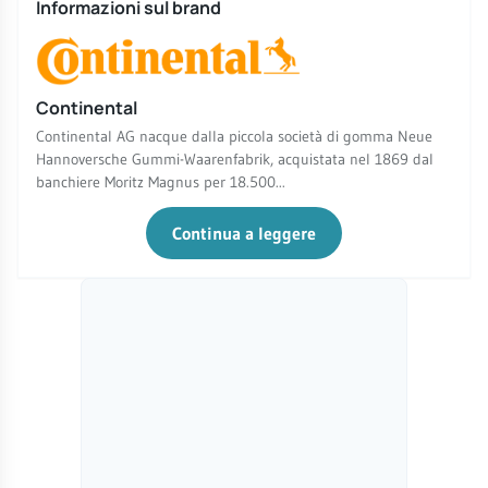
Informazioni sul brand
Continental
Continental AG nacque dalla piccola società di gomma Neue
Hannoversche Gummi-Waarenfabrik, acquistata nel 1869 dal
banchiere Moritz Magnus per 18.500...
Continua a leggere