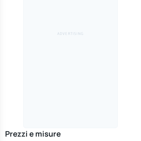
Prezzi e misure