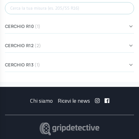
Cerca misura
CERCHIO R10
(1)
CERCHIO R12
(2)
CERCHIO R13
(1)
Chi siamo
Ricevi le news