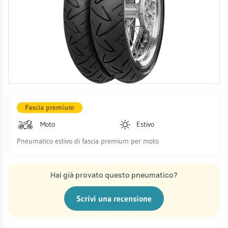
Fascia premium
Moto
Estivo
Pneumatico estivo di fascia premium per moto
Hai già provato questo pneumatico?
Scrivi una recensione