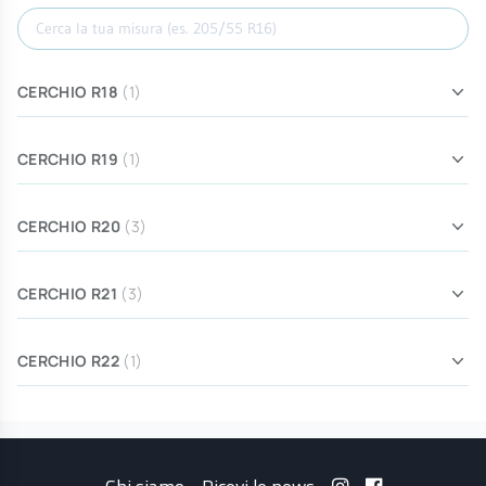
Cerca misura
CERCHIO R18
(1)
CERCHIO R19
(1)
CERCHIO R20
(3)
CERCHIO R21
(3)
CERCHIO R22
(1)