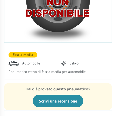
Fascia media
Automobile
Estivo
Pneumatico estivo di fascia media per automobile
Hai già provato questo pneumatico?
Scrivi una recensione