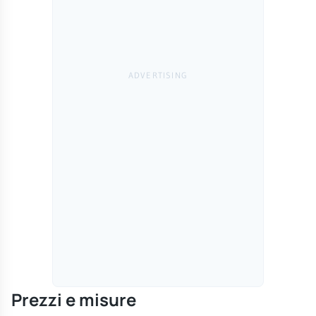
Prezzi e misure