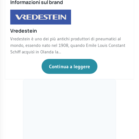
Informazioni sul brand
Vredestein
Vredestein è uno dei più antichi produttori di pneumatici al
mondo, essendo nato nel 1908, quando Emile Louis Constant
Schiff acquisì in Olanda la...
Continua a leggere