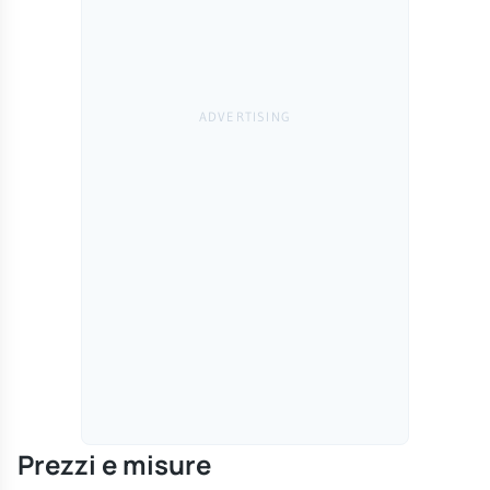
Prezzi e misure