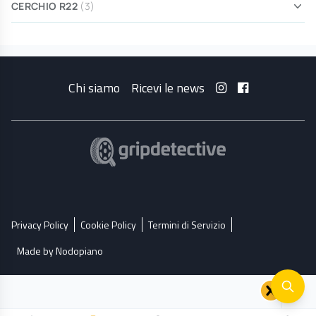
CERCHIO R22
(3)
Chi siamo
Ricevi le news
Privacy Policy
Cookie Policy
Termini di Servizio
Made by Nodopiano