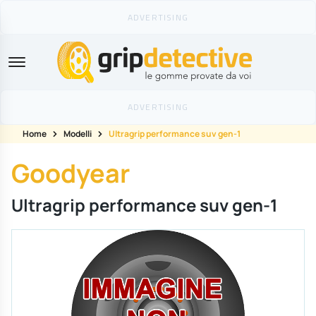
GripDetective
Home
Modelli
Ultragrip performance suv gen-1
Goodyear
Ultragrip performance suv gen-1