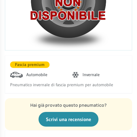
Fascia premium
Automobile
Invernale
Pneumatico invernale di fascia premium per automobile
Hai già provato questo pneumatico?
Scrivi una recensione