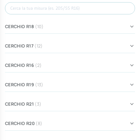
Cerca misura
CERCHIO R18
(10)
CERCHIO R17
(12)
CERCHIO R16
(2)
CERCHIO R19
(13)
CERCHIO R21
(3)
CERCHIO R20
(8)