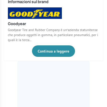
Informazioni sul brand
Goodyear
Goodyear Tire and Rubber Company è un'azienda statunitense
che produce oggetti in gomma, in particolare pneumatici, per i
quali è la terza...
Continua a leggere