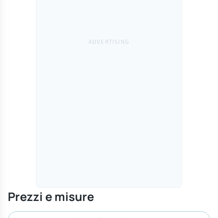
Prezzi e misure
Cerca misura