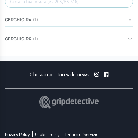
CERCHIO R4
(1)
CERCHIO R6
(1)
Chi siamo
Ricevi le news
Privacy Policy
Cookie Policy
Termini di Servizio