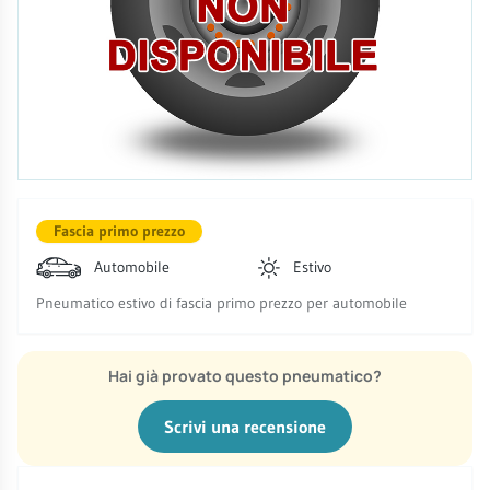
Fascia primo prezzo
Automobile
Estivo
Pneumatico estivo di fascia primo prezzo per automobile
Hai già provato questo pneumatico?
Scrivi una recensione