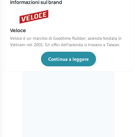
Informazioni sul brand
Veloce
Veloce è un marchio di Goodtime Rubber, azienda fondata in
Vietnam nel 2001. Gli uffici dell'azienda si trovano a Taiwan.
Continua a leggere