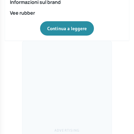
Informazioni sul brand
Vee rubber
Continua a leggere