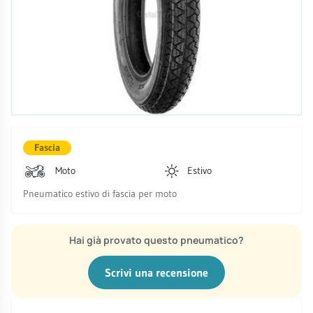
Fascia
Moto
Estivo
Pneumatico estivo di fascia per moto
Hai già provato questo pneumatico?
Scrivi una recensione