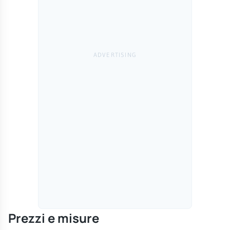
Prezzi e misure