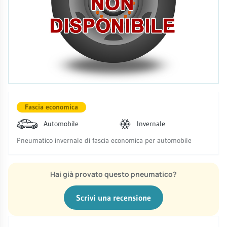
Fascia economica
Automobile
Invernale
Pneumatico invernale di fascia economica per automobile
Hai già provato questo pneumatico?
Scrivi una recensione