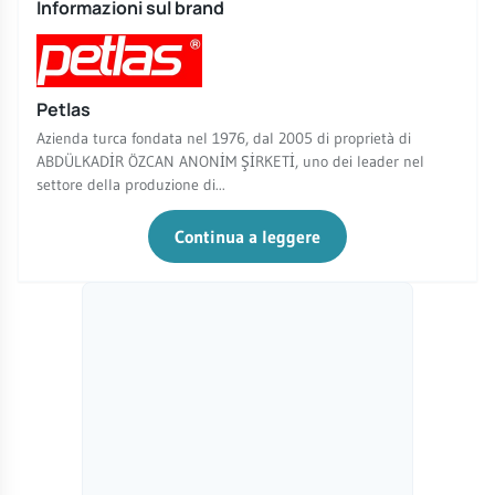
Informazioni sul brand
Petlas
Azienda turca fondata nel 1976, dal 2005 di proprietà di
ABDÜLKADİR ÖZCAN ANONİM ŞİRKETİ, uno dei leader nel
settore della produzione di...
Continua a leggere