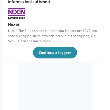
Informazioni sul brand
Nexen
Nexen Tire è una società sudocoreana fondata nel 1942, con
sede a Yangsan, nella provincia del sud di Gyeongsang, e a
Seoul. L’azienda nasce come...
Continua a leggere