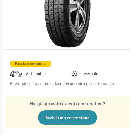
Fascia economica
Automobile
Invernale
Pneumatico invernale di fascia economica per automobile
Hai già provato questo pneumatico?
Scrivi una recensione