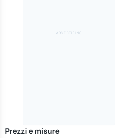
Prezzi e misure