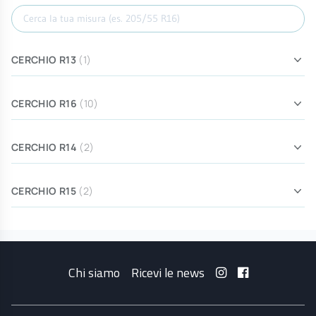
Cerca misura
CERCHIO R13
(1)
CERCHIO R16
(10)
CERCHIO R14
(2)
CERCHIO R15
(2)
Chi siamo
Ricevi le news