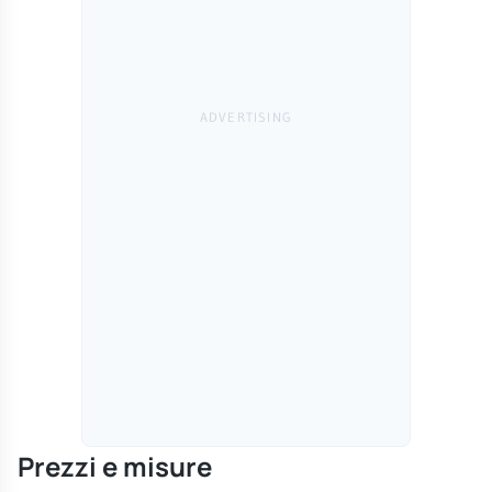
Prezzi e misure