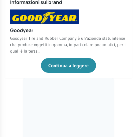
Informazioni sul brand
Goodyear
Goodyear Tire and Rubber Company è un'azienda statunitense
che produce oggetti in gomma, in particolare pneumatici, per i
quali è la terza...
Continua a leggere