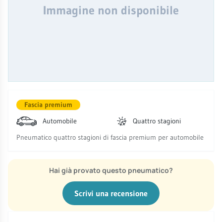
Immagine non disponibile
Fascia premium
Automobile
Quattro stagioni
Pneumatico quattro stagioni di fascia premium per automobile
Hai già provato questo pneumatico?
Scrivi una recensione