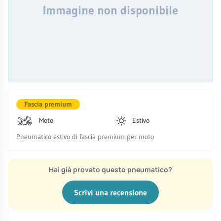
Immagine non disponibile
Fascia premium
Moto
Estivo
Pneumatico estivo di fascia premium per moto
Hai già provato questo pneumatico?
Scrivi una recensione