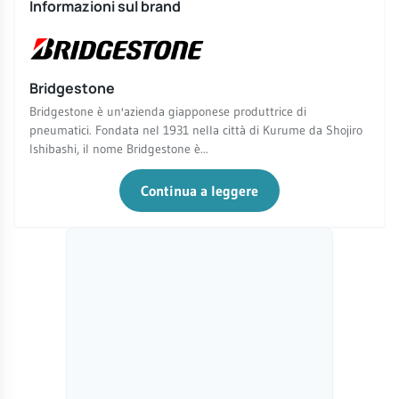
Informazioni sul brand
Bridgestone
Bridgestone è un'azienda giapponese produttrice di
pneumatici. Fondata nel 1931 nella città di Kurume da Shojiro
Ishibashi, il nome Bridgestone è...
Continua a leggere