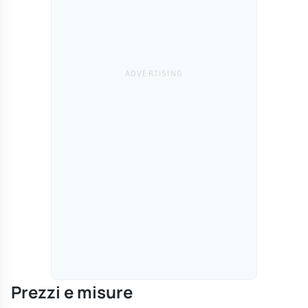
Prezzi e misure