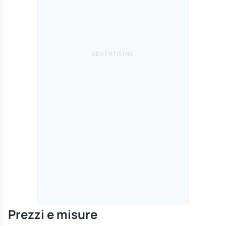
Prezzi e misure