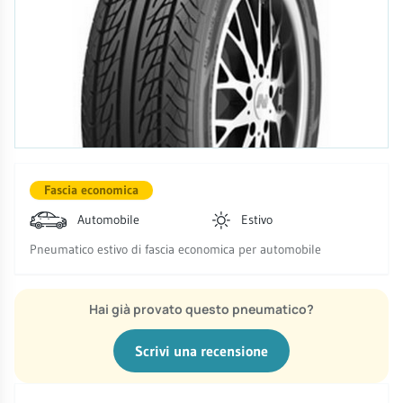
Fascia economica
Automobile
Estivo
Pneumatico estivo di fascia economica per automobile
Hai già provato questo pneumatico?
Scrivi una recensione