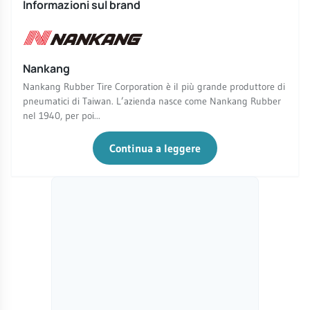
Informazioni sul brand
Nankang
Nankang Rubber Tire Corporation è il più grande produttore di
pneumatici di Taiwan. L’azienda nasce come Nankang Rubber
nel 1940, per poi...
Continua a leggere