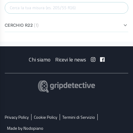
Cerca misura
CERCHIO R22
(1)
Chi siamo
Ricevi le news
Privacy Policy
Cookie Policy
Termini di Servizio
Made by Nodopiano