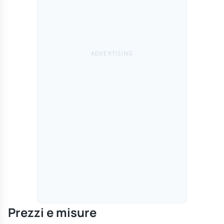
Prezzi e misure