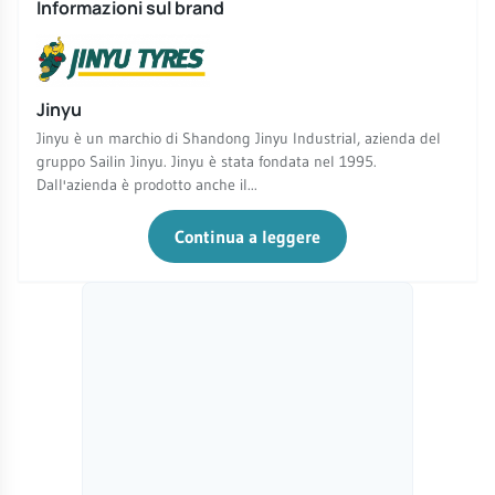
Informazioni sul brand
Jinyu
Jinyu è un marchio di Shandong Jinyu Industrial, azienda del
gruppo Sailin Jinyu. Jinyu è stata fondata nel 1995.
Dall'azienda è prodotto anche il...
Continua a leggere