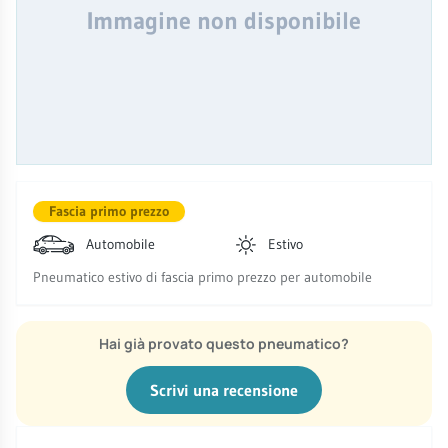
Immagine non disponibile
Fascia primo prezzo
Automobile
Estivo
Pneumatico estivo di fascia primo prezzo per automobile
Hai già provato questo pneumatico?
Scrivi una recensione