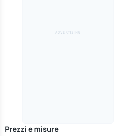
Prezzi e misure