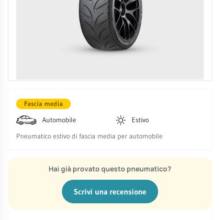
Fascia media
Automobile
Estivo
Pneumatico estivo di fascia media per automobile
Hai già provato questo pneumatico?
Scrivi una recensione