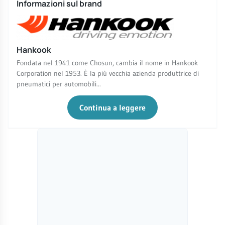
Informazioni sul brand
Hankook
Fondata nel 1941 come Chosun, cambia il nome in Hankook
Corporation nel 1953. È la più vecchia azienda produttrice di
pneumatici per automobili...
Continua a leggere