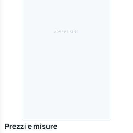
Prezzi e misure