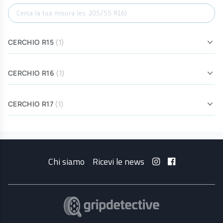
Cerca misura
CERCHIO R15
(1)
CERCHIO R16
(1)
CERCHIO R17
(1)
Chi siamo
Ricevi le news