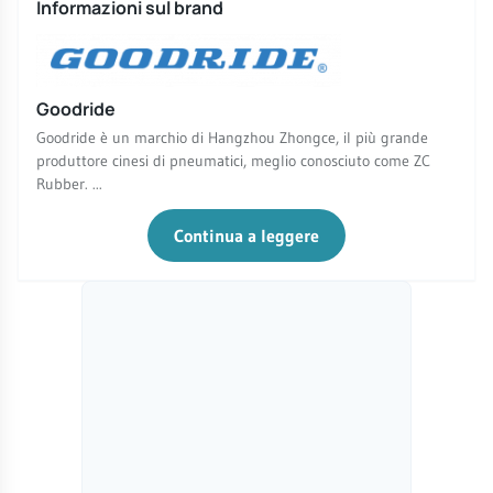
Informazioni sul brand
Goodride
Goodride è un marchio di Hangzhou Zhongce, il più grande
produttore cinesi di pneumatici, meglio conosciuto come ZC
Rubber. ...
Continua a leggere