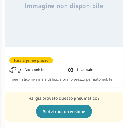
Immagine non disponibile
Fascia primo prezzo
Automobile
Invernale
Pneumatico invernale di fascia primo prezzo per automobile
Hai già provato questo pneumatico?
Scrivi una recensione