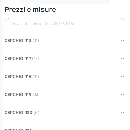
Prezzi e misure
Cerca misura
CERCHIO R18
(11)
CERCHIO R17
(13)
CERCHIO R16
(11)
CERCHIO R19
(13)
CERCHIO R20
(6)