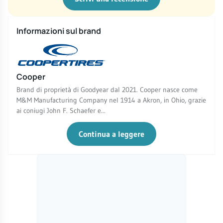
Informazioni sul brand
Cooper
Brand di proprietà di Goodyear dal 2021. Cooper nasce come
M&M Manufacturing Company nel 1914 a Akron, in Ohio, grazie
ai coniugi John F. Schaefer e...
Continua a leggere