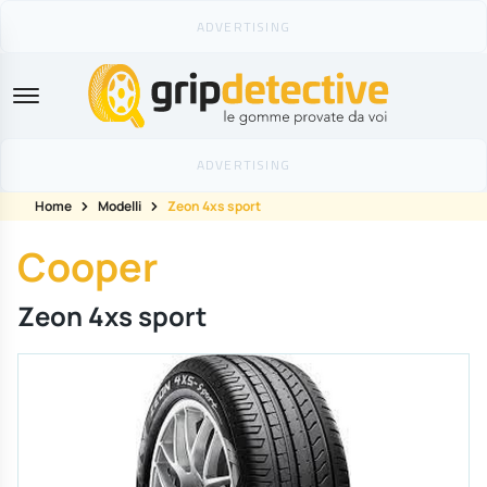
GripDetective
Home
Modelli
Zeon 4xs sport
Cooper
Zeon 4xs sport