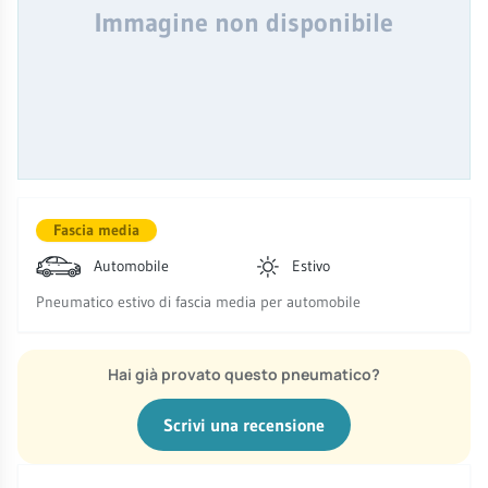
Immagine non disponibile
Fascia media
Automobile
Estivo
Pneumatico estivo di fascia media per automobile
Hai già provato questo pneumatico?
Scrivi una recensione