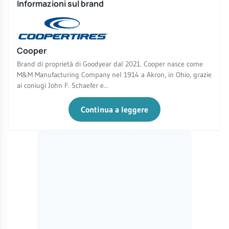
Informazioni sul brand
Cooper
Brand di proprietà di Goodyear dal 2021. Cooper nasce come
M&M Manufacturing Company nel 1914 a Akron, in Ohio, grazie
ai coniugi John F. Schaefer e...
Continua a leggere