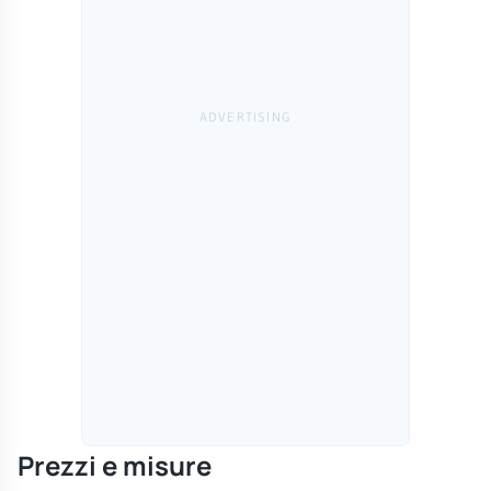
Prezzi e misure