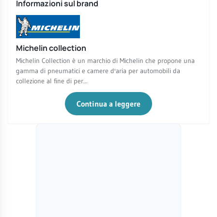
Informazioni sul brand
Michelin collection
Michelin Collection è un marchio di Michelin che propone una
gamma di pneumatici e camere d'aria per automobili da
collezione al fine di per...
Continua a leggere