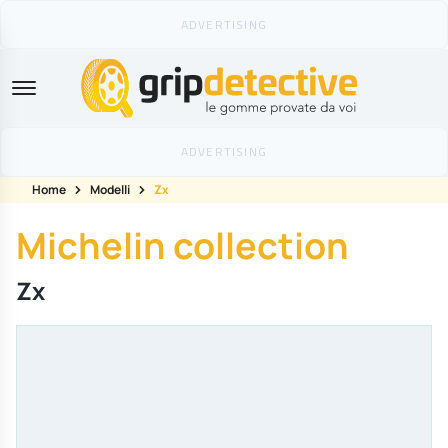
GripDetective
Home
Modelli
Zx
Michelin collection
Zx