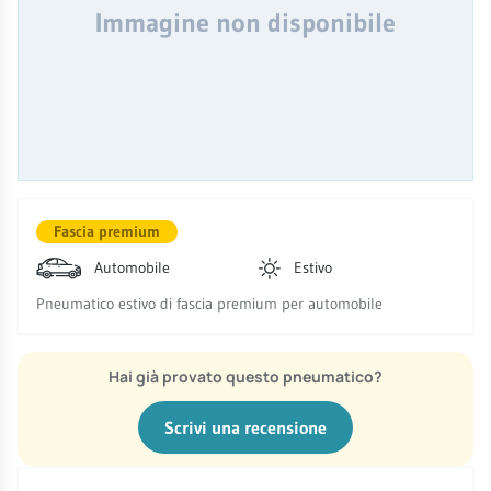
Immagine non disponibile
Fascia premium
Automobile
Estivo
Pneumatico estivo di fascia premium per automobile
Hai già provato questo pneumatico?
Scrivi una recensione