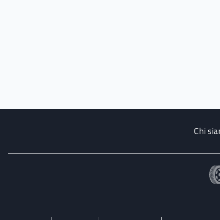
Chi si