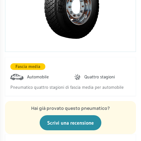
Fascia media
Automobile
Quattro stagioni
Pneumatico quattro stagioni di fascia media per automobile
Hai già provato questo pneumatico?
Scrivi una recensione