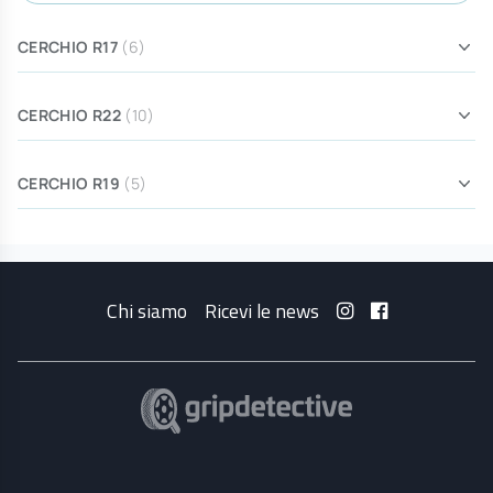
CERCHIO R17
(6)
CERCHIO R22
(10)
CERCHIO R19
(5)
Chi siamo
Ricevi le news