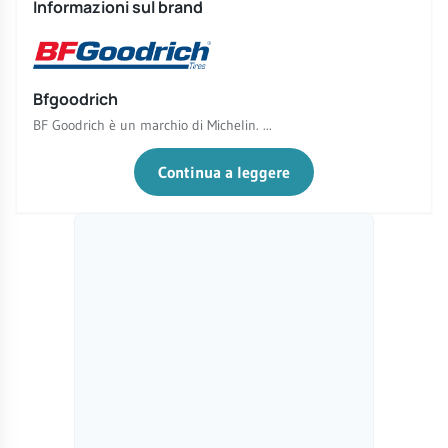
Informazioni sul brand
Bfgoodrich
BF Goodrich è un marchio di Michelin. ...
Continua a leggere