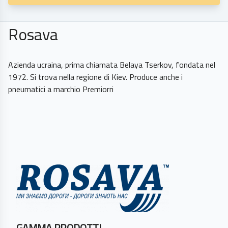
Rosava
Azienda ucraina, prima chiamata Belaya Tserkov, fondata nel
1972. Si trova nella regione di Kiev. Produce anche i
pneumatici a marchio Premiorri
GAMMA PRODOTTI