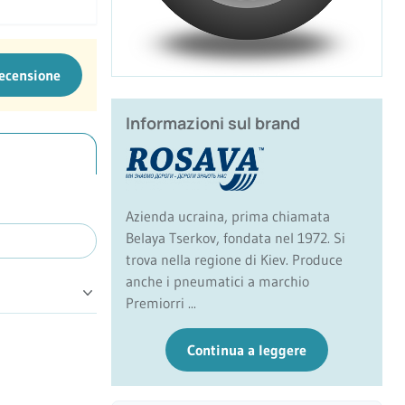
recensione
Informazioni sul brand
Azienda ucraina, prima chiamata
Belaya Tserkov, fondata nel 1972. Si
trova nella regione di Kiev. Produce
anche i pneumatici a marchio
Premiorri ...
Continua a leggere