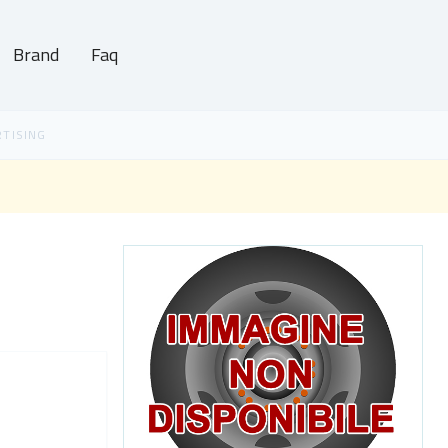
Brand
Faq