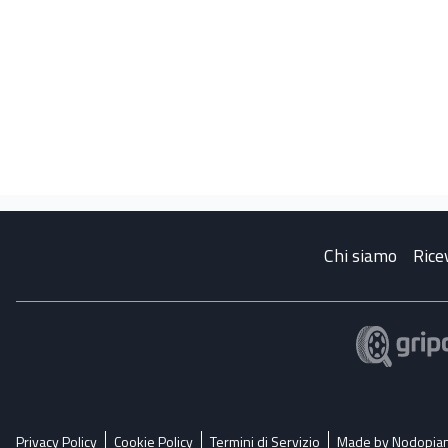
Chi siamo
Rice
Privacy Policy
Cookie Policy
Termini di Servizio
Made by Nodopia