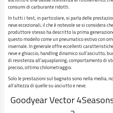
consumi di carburante ridotti.
In tutti i test, in particolare, si parla delle prestazio
neve eccezionali, il che è notevole se si considera che
produttore stesso ha descritto la prima generazion
questo modello come un pneumatico estivo con om
invernale. In generale offre eccellenti caratteristich
neve e ghiaccio, handling dinamico sull’asciutto, bu
di resistenza all’aquaplaning, comportamento di st
preciso, ottimo chilometraggio.
Solo le prestazioni sul bagnato sono nella media, n
all’altezza di quelle su asciutto e neve.
Goodyear Vector 4Season