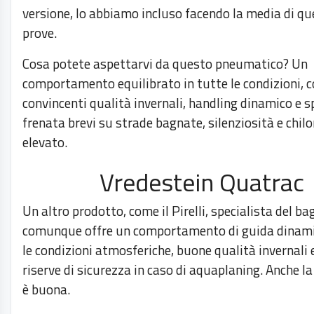
versione, lo abbiamo incluso facendo la media di q
prove.
Cosa potete aspettarvi da questo pneumatico? Un
comportamento equilibrato in tutte le condizioni, 
convincenti qualità invernali, handling dinamico e s
frenata brevi su strade bagnate, silenziosità e chi
elevato.
Vredestein Quatrac
Un altro prodotto, come il Pirelli, specialista del ba
comunque offre un comportamento di guida dinami
le condizioni atmosferiche, buone qualità invernali 
riserve di sicurezza in caso di aquaplaning. Anche la
è buona.