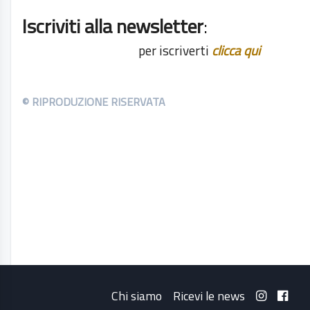
Iscriviti alla newsletter
:
per iscriverti
clicca qui
© RIPRODUZIONE RISERVATA
Chi siamo
Ricevi le news