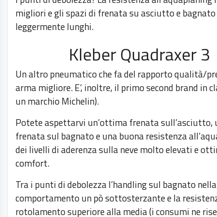
migliori e gli spazi di frenata su asciutto e bagnat
leggermente lunghi.
Kleber Quadraxer 3
Un altro pneumatico che fa del rapporto qualità/pr
arma migliore. E’, inoltre, il primo second brand in cl
un marchio Michelin).
Potete aspettarvi un’ottima frenata sull’asciutto,
frenata sul bagnato e una buona resistenza all’aqu
dei livelli di aderenza sulla neve molto elevati e ottim
comfort.
Tra i punti di debolezza l’handling sul bagnato nella
comportamento un pò sottosterzante e la resistenz
rotolamento superiore alla media (i consumi ne ris