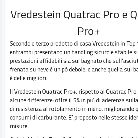
Vredestein Quatrac Pro e Q
Pro+
Secondo e terzo prodotto di casa Vredestein in Top 
entrambi presentano un handling sicuro e stabile su
prestazioni affidabili sia sul bagnato che sull’asciu
frenata su neve è un pò debole, e anche quella sul 
è delle migliori.
Il Vredestein Quatrac Pro+, rispetto al Quatrac Pro
alcune differenze: offre il 5% in più di aderenza sulla
di resistenza al rotolamento in meno, migliorando q
consumi di carburante. E’ proposto nelle stesse ide
misure.