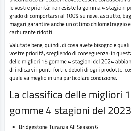
le vostre priorità: non esiste la gomma 4 stagioni pe
grado di comportarsi al 100% su neve, asciutto, ba
magari garantire anche un ottimo chilometraggio e
carburante ridotti.
Valutate bene, quindi, di cosa avete bisogno e quali
vostre priorità, scegliendo di conseguenza: in quest
delle migliori 15 gomme 4 stagioni del 2024 abbia
di indicarvi i punti forti e deboli di ogni prodotto, c
quale va meglio in una particolare condizione.
La classifica delle migliori 
gomme 4 stagioni del 202
Bridgestone Turanza All Season 6