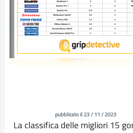
pubblicato il 23 / 11 / 2023
La classifica delle migliori 15 