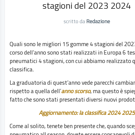
stagioni del 2023 2024
scritto da
Redazione
Quali sono le migliori 15 gomme 4 stagioni del 20
corso dell’anno sono stati realizzati in Europa 6 tes
pneumatici 4 stagioni, con cui abbiamo realizzato 
classifica.
La graduatoria di quest’anno vede parecchi cambia
rispetto a quella dell’
anno scorso
, ma questo è spie
fatto che sono stati presentati diversi nuovi prodot
Aggiornamento: la classifica 2024 2025
Come al solito, tenete ben presente che, quando sce
pneumatico all season, dovete essere consapevoli d