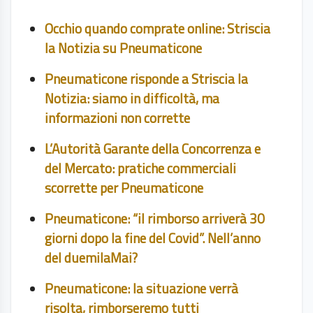
Occhio quando comprate online: Striscia
la Notizia su Pneumaticone
Pneumaticone risponde a Striscia la
Notizia: siamo in difficoltà, ma
informazioni non corrette
L’Autorità Garante della Concorrenza e
del Mercato: pratiche commerciali
scorrette per Pneumaticone
Pneumaticone: “il rimborso arriverà 30
giorni dopo la fine del Covid”. Nell’anno
del duemilaMai?
Pneumaticone: la situazione verrà
risolta, rimborseremo tutti