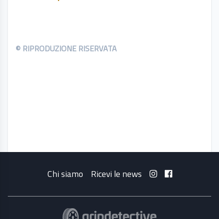
© RIPRODUZIONE RISERVATA
Chi siamo
Ricevi le news