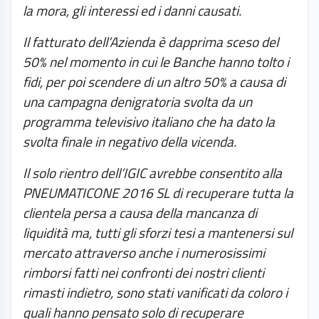
la mora, gli interessi ed i danni causati.
Il fatturato dell’Azienda è dapprima sceso del
50% nel momento in cui le Banche hanno tolto i
fidi, per poi scendere di un altro 50% a causa di
una campagna denigratoria svolta da un
programma televisivo italiano che ha dato la
svolta finale in negativo della vicenda.
Il solo rientro dell’IGIC avrebbe consentito alla
PNEUMATICONE 2016 SL di recuperare tutta la
clientela persa a causa della mancanza di
liquidità ma, tutti gli sforzi tesi a mantenersi sul
mercato attraverso anche i numerosissimi
rimborsi fatti nei confronti dei nostri clienti
rimasti indietro, sono stati vanificati da coloro i
quali hanno pensato solo di recuperare