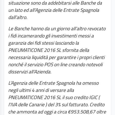
situazione sono da addebitarsi alle Banche da
un lato ed all’Agenzia delle Entrate Spagnola
dall’altro.
Le Banche hanno da un giorno all’altro revocato
i fidi incamerando gli investimenti messi a
garanzia dei fidi stessi lasciando la
PNEUMATICONE 2016 SL sfornita della
necessaria liquidità per garantire i propri clienti
nonché il servizio POS on line creando notevoli
disservizi all’Azienda.
L’Agenzia delle Entrate Spagnola ha omesso
negli ultimi 4 anni di versare alla
PNEUMATICONE 2016 SL il suo credito IGIC (
l’IVA delle Canarie ) del 3% sul fatturato. Credito
che ammonta ad oggi a circa €953.508,67 oltre