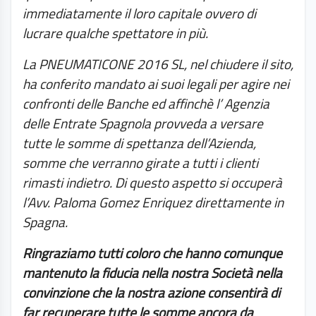
immediatamente il loro capitale ovvero di
lucrare qualche spettatore in più.
La PNEUMATICONE 2016 SL, nel chiudere il sito,
ha conferito mandato ai suoi legali per agire nei
confronti delle Banche ed affinchè l’ Agenzia
delle Entrate Spagnola provveda a versare
tutte le somme di spettanza dell’Azienda,
somme che verranno girate a tutti i clienti
rimasti indietro. Di questo aspetto si occuperà
l’Avv. Paloma Gomez Enriquez direttamente in
Spagna.
Ringraziamo tutti coloro che hanno comunque
mantenuto la fiducia nella nostra Società nella
convinzione che la nostra azione consentirà di
far recuperare tutte le somme ancora da