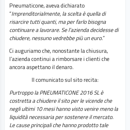
Pneumaticone, aveva dichiarato
“
Imprenditorialmente, la scelta è quella di
risarcire tutti quanti, ma per farlo bisogna
continuare a lavorare. Se l’azienda decidesse di
chiudere, nessuno vedrebbe più un euro.
“
Ci auguriamo che, nonostante la chiusura,
l’azienda continui a rimborsare i clienti che
ancora aspettano il denaro.
Il comunicato sul sito recita:
Purtroppo la PNEUMATICONE 2016 SL è
costretta a chiudere il sito per le vicende che
negli ultimi 10 mesi hanno visto venire meno la
liquidità necessaria per sostenere il mercato.
Le cause principali che hanno prodotto tale