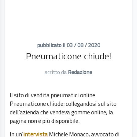
pubblicato il 03 / 08 / 2020
Pneumaticone chiude!
scritto da
Redazione
Il sito di vendita pneumatici online
Pneumaticone chiude: collegandosi sul sito
dell’azienda che vendeva gomme online, la
pagina non è più disponibile.
In un’
intervista
Michele Monaco, avvocato di