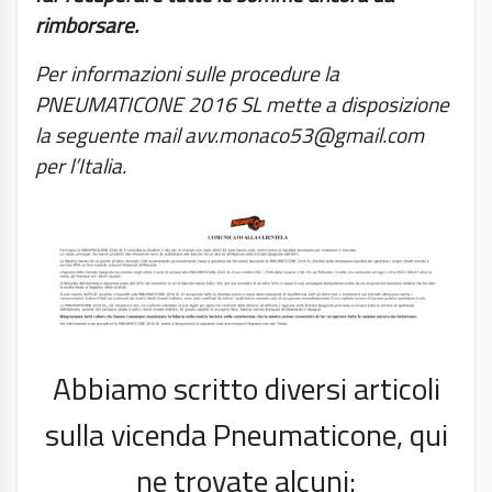
rimborsare.
Per informazioni sulle procedure la
PNEUMATICONE 2016 SL mette a disposizione
la seguente mail avv.monaco53@gmail.com
per l’Italia.
Abbiamo scritto diversi articoli
sulla vicenda Pneumaticone, qui
ne trovate alcuni: