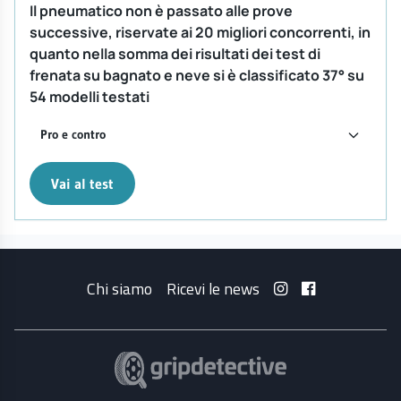
Il pneumatico non è passato alle prove
successive, riservate ai 20 migliori concorrenti, in
quanto nella somma dei risultati dei test di
frenata su bagnato e neve si è classificato 37° su
54 modelli testati
Pro e contro
Vai al test
Chi siamo
Ricevi le news