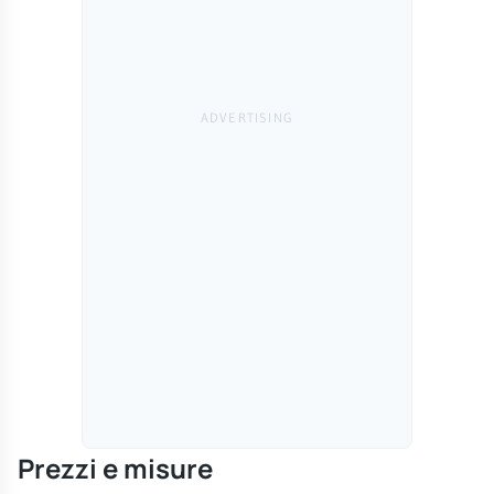
Prezzi e misure