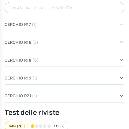
Cerca misura
CERCHIO R17
(1)
CERCHIO R16
(2)
CERCHIO R18
(6)
CERCHIO R19
(1)
CERCHIO R21
(1)
Test delle riviste
Tutte
(2)
1/5
(2)