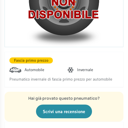
Fascia primo prezzo
Automobile
Invernale
Pneumatico invernale di fascia primo prezzo per automobile
Hai già provato questo pneumatico?
Scrivi una recensione