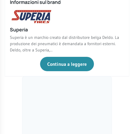
Informazioni sul brand
Superia
Superia è un marchio creato dal distributore belga Deldo. La
produzione dei pneumatici è demandata a fornitori esterni.
Deldo, oltre a Superia,...
Continua a leggere