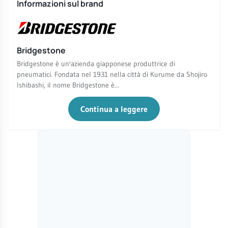
Informazioni sul brand
Bridgestone
Bridgestone è un'azienda giapponese produttrice di
pneumatici. Fondata nel 1931 nella città di Kurume da Shojiro
Ishibashi, il nome Bridgestone è...
Continua a leggere