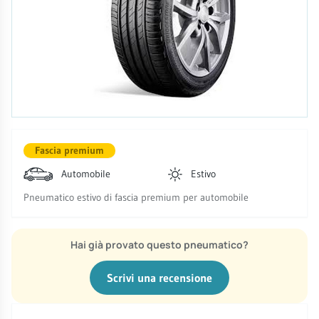
Fascia premium
Automobile
Estivo
Pneumatico estivo di fascia premium per automobile
Hai già provato questo pneumatico?
Scrivi una recensione