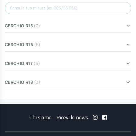
Cerca misura
CERCHIO R15
(2)
CERCHIO R16
(5)
CERCHIO R17
(6)
CERCHIO R18
(3)
Chi siamo
Ricevi le news