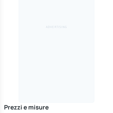
Prezzi e misure