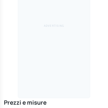
Prezzi e misure