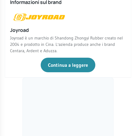
Informazioni sul brand
Joyroad
Joyroad è un marchio di Shandong Zhongyi Rubber creato nel
2004 e prodotto in Cina. L'azienda produce anche i brand
Centara, Ardent e Aduzza.
Continua a leggere