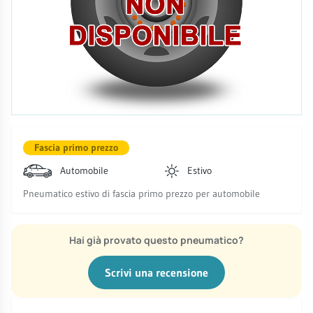
Fascia primo prezzo
Automobile
Estivo
Pneumatico estivo di fascia primo prezzo per automobile
Hai già provato questo pneumatico?
Scrivi una recensione