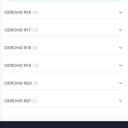
CERCHIO R16
(6)
CERCHIO R17
(13)
CERCHIO R18
(8)
CERCHIO R19
(14)
CERCHIO R20
(8)
CERCHIO R21
(1)