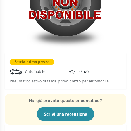
Fascia primo prezzo
Automobile
Estivo
Pneumatico estivo di fascia primo prezzo per automobile
Hai già provato questo pneumatico?
Scrivi una recensione