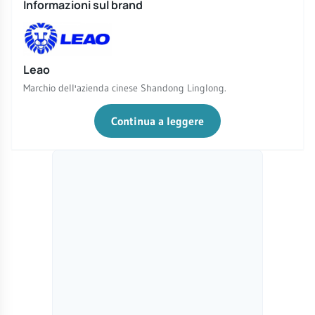
Informazioni sul brand
Leao
Marchio dell'azienda cinese Shandong Linglong.
Continua a leggere