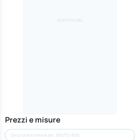
Prezzi e misure
Cerca misura