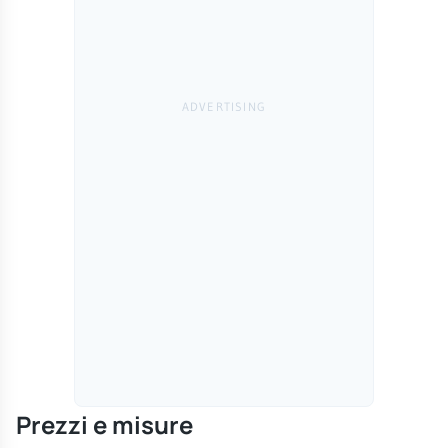
Prezzi e misure