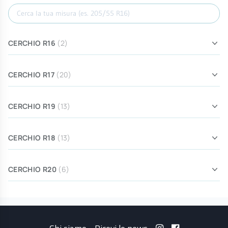
Cerca misura
CERCHIO R16
(2)
CERCHIO R17
(20)
CERCHIO R19
(13)
CERCHIO R18
(13)
CERCHIO R20
(6)