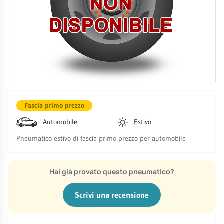
Fascia primo prezzo
Automobile
Estivo
Pneumatico estivo di fascia primo prezzo per automobile
Hai già provato questo pneumatico?
Scrivi una recensione