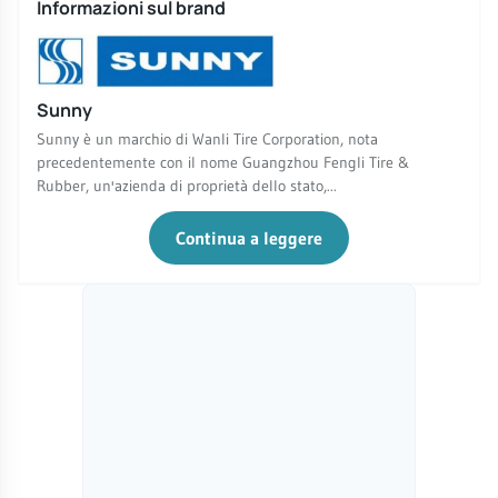
Informazioni sul brand
Sunny
Sunny è un marchio di Wanli Tire Corporation, nota
precedentemente con il nome Guangzhou Fengli Tire &
Rubber, un'azienda di proprietà dello stato,...
Continua a leggere