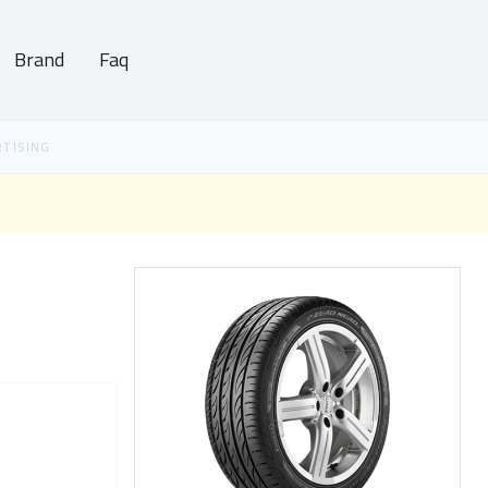
Brand
Faq