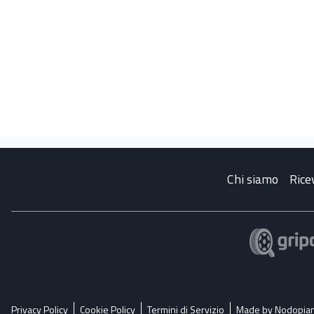
Chi siamo
Rice
Privacy Policy
Cookie Policy
Termini di Servizio
Made by Nodopia