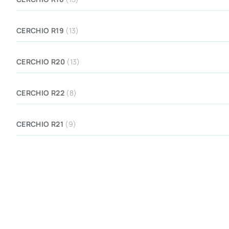
CERCHIO R19
(13)
CERCHIO R20
(13)
CERCHIO R22
(8)
CERCHIO R21
(9)