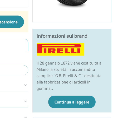
recensione
Informazioni sul brand
Il 28 gennaio 1872 viene costituita a
Milano la società in accomandita
semplice "G.B. Pirelli & C." destinata
alla fabbricazione di articoli in
gomma...
Continua a leggere