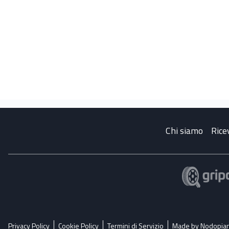
Chi siamo
Rice
Privacy Policy
Cookie Policy
Termini di Servizio
Made by Nodopia