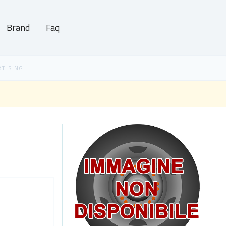
Brand
Faq