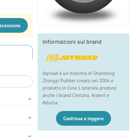
recensione
Informazioni sul brand
Joyroad è un marchio di Shandong
Zhongyi Rubber creato nel 2004 e
prodotto in Cina. L'azienda produce
anche i brand Centara, Ardent e
Aduzza.
Continua a leggere