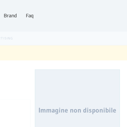
Brand
Faq
Immagine non disponibile