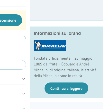
recensione
Informazioni sul brand
Fondata ufficialmente il 28 maggio
1889 dai fratelli Édouard e André
Michelin, di origine italiana, le attività
della Michelin erano in realtà...
Continua a leggere