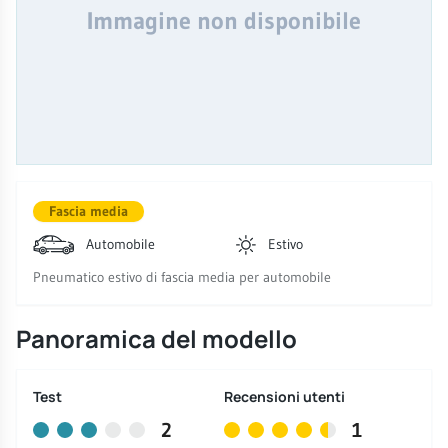
Immagine non disponibile
Fascia media
Automobile
Estivo
Pneumatico estivo di fascia media per automobile
Panoramica del modello
Test
Recensioni utenti
2
1