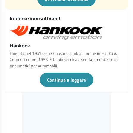
Informazioni sul brand
Hankook
Fondata nel 1941 come Chosun, cambia il nome in Hankook
Corporation nel 1953. È la più vecchia azienda produttrice di
pneumatici per automobili...
Continua a leggere