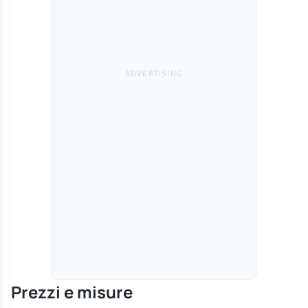
Prezzi e misure