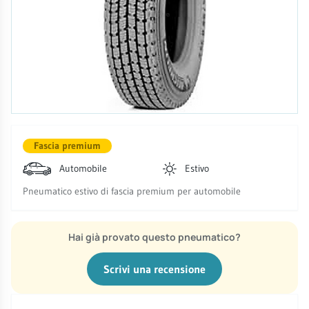
Fascia premium
Automobile
Estivo
Pneumatico estivo di fascia premium per automobile
Hai già provato questo pneumatico?
Scrivi una recensione