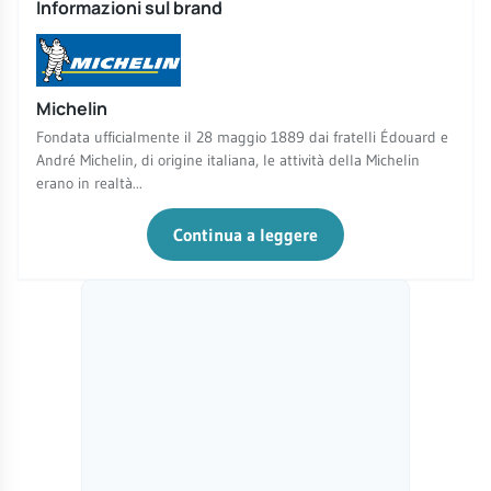
Informazioni sul brand
Michelin
Fondata ufficialmente il 28 maggio 1889 dai fratelli Édouard e
André Michelin, di origine italiana, le attività della Michelin
erano in realtà...
Continua a leggere