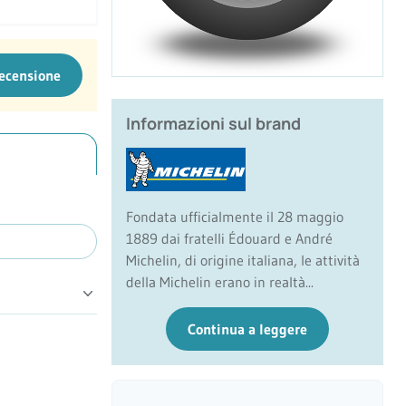
recensione
Informazioni sul brand
Fondata ufficialmente il 28 maggio
1889 dai fratelli Édouard e André
Michelin, di origine italiana, le attività
della Michelin erano in realtà...
Continua a leggere