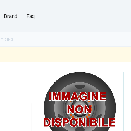
Brand
Faq