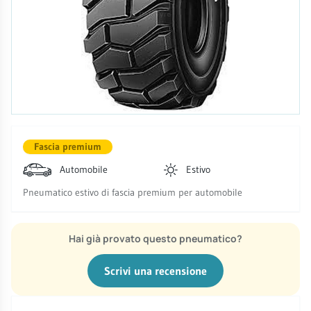
Fascia premium
Automobile
Estivo
Pneumatico estivo di fascia premium per automobile
Hai già provato questo pneumatico?
Scrivi una recensione