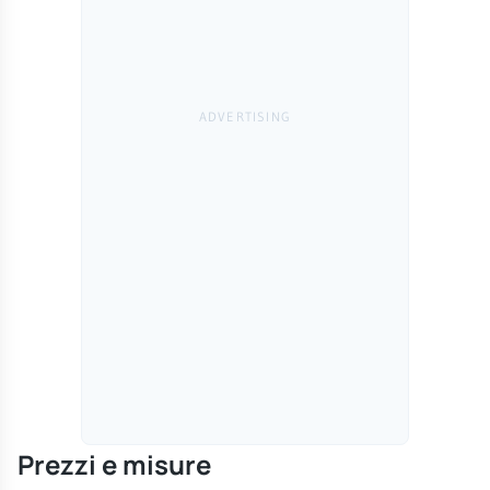
Prezzi e misure