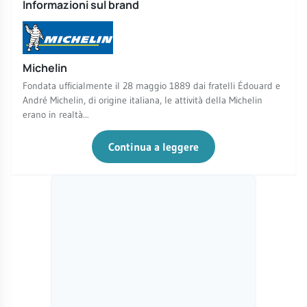
Informazioni sul brand
Michelin
Fondata ufficialmente il 28 maggio 1889 dai fratelli Édouard e
André Michelin, di origine italiana, le attività della Michelin
erano in realtà...
Continua a leggere