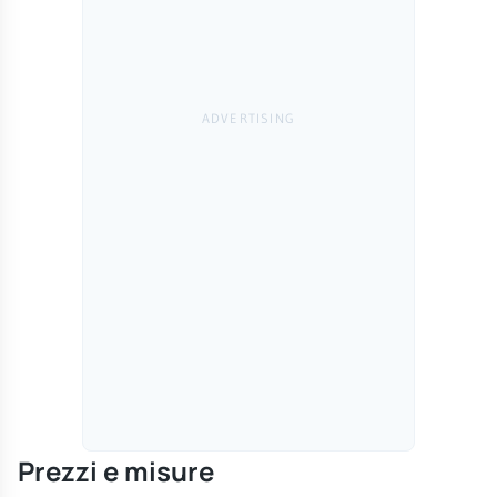
Prezzi e misure