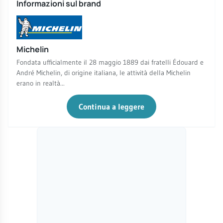
Informazioni sul brand
Michelin
Fondata ufficialmente il 28 maggio 1889 dai fratelli Édouard e
André Michelin, di origine italiana, le attività della Michelin
erano in realtà...
Continua a leggere