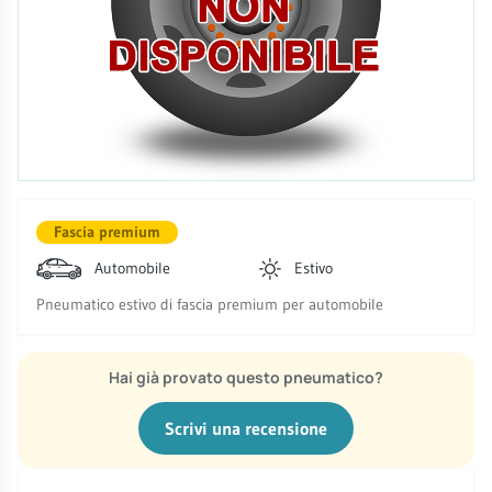
Fascia premium
Automobile
Estivo
Pneumatico estivo di fascia premium per automobile
Hai già provato questo pneumatico?
Scrivi una recensione