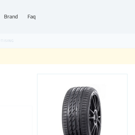
Brand
Faq