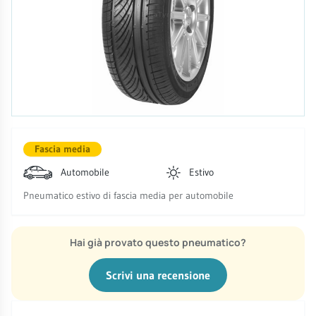
Fascia media
Automobile
Estivo
Pneumatico estivo di fascia media per automobile
Hai già provato questo pneumatico?
Scrivi una recensione