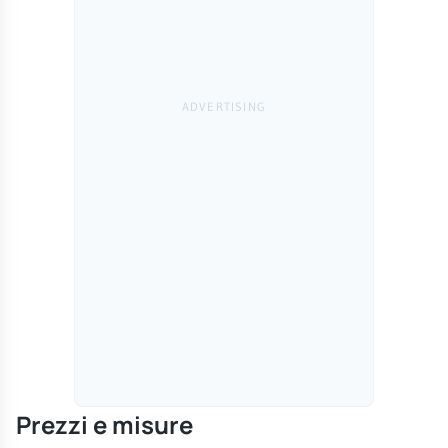
Prezzi e misure