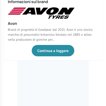
Informazioni sul brand
Avon
Brand di proprietà di Goodyear dal 2021. Avon è uno storico
marchio di pneumatici britannico fondato nel 1885 e attivo
nella produzione di gomme per...
Continua a leggere