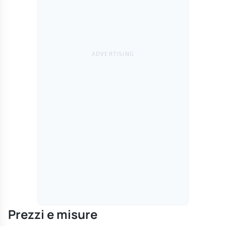
Prezzi e misure