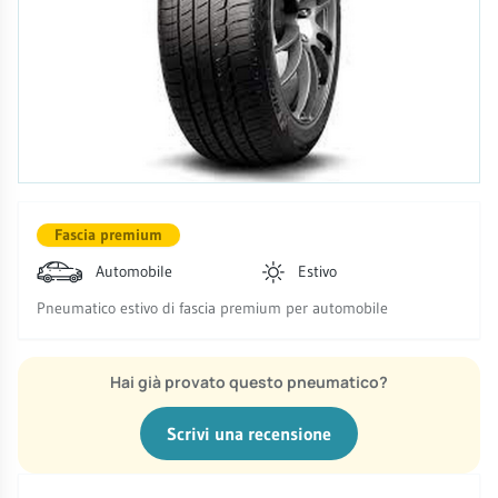
Fascia premium
Automobile
Estivo
Pneumatico estivo di fascia premium per automobile
Hai già provato questo pneumatico?
Scrivi una recensione