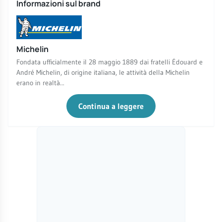
Informazioni sul brand
Michelin
Fondata ufficialmente il 28 maggio 1889 dai fratelli Édouard e
André Michelin, di origine italiana, le attività della Michelin
erano in realtà...
Continua a leggere