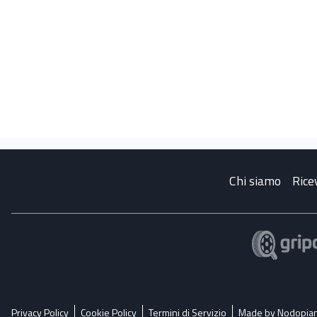
Chi siamo
Rice
Privacy Policy
Cookie Policy
Termini di Servizio
Made by Nodopia