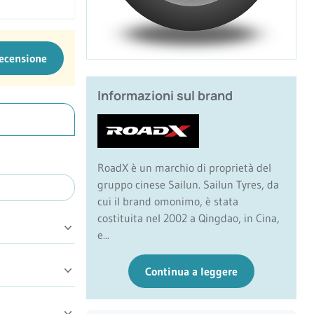
recensione
Informazioni sul brand
RoadX è un marchio di proprietà del
gruppo cinese Sailun. Sailun Tyres, da
cui il brand omonimo, è stata
costituita nel 2002 a Qingdao, in Cina,
e...
Continua a leggere