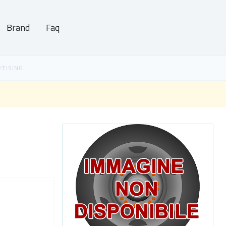
Brand
Faq