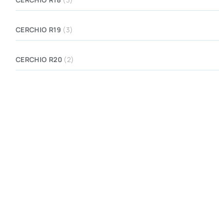
CERCHIO R19
(3)
CERCHIO R20
(2)