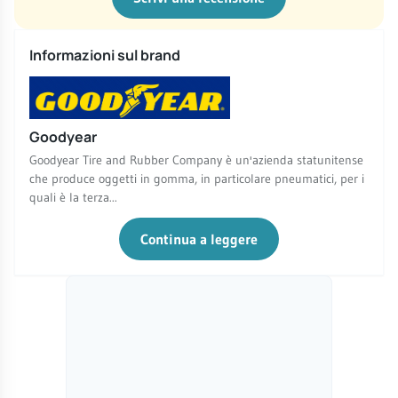
Informazioni sul brand
Goodyear
Goodyear Tire and Rubber Company è un'azienda statunitense
che produce oggetti in gomma, in particolare pneumatici, per i
quali è la terza...
Continua a leggere