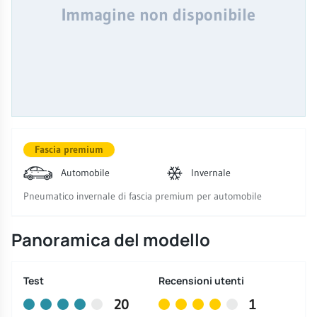
Immagine non disponibile
Fascia premium
Automobile
Invernale
Pneumatico invernale di fascia premium per automobile
Panoramica del modello
Test
Recensioni utenti
20
1