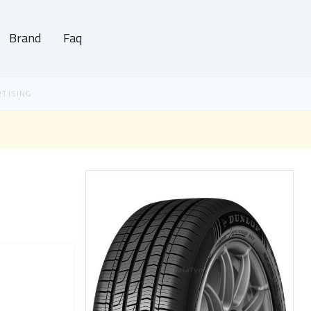
Brand
Faq