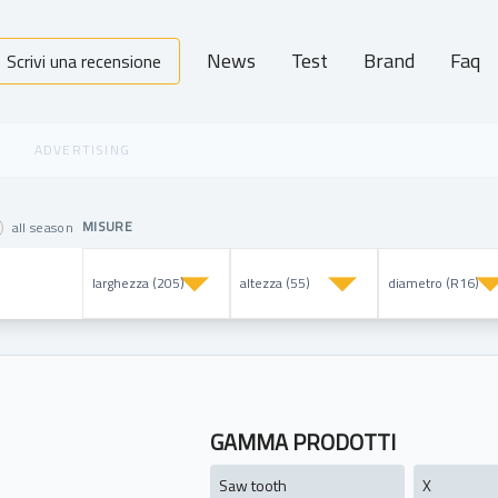
News
Test
Brand
Faq
Scrivi una recensione
MISURE
all season
GAMMA PRODOTTI
Saw tooth
X