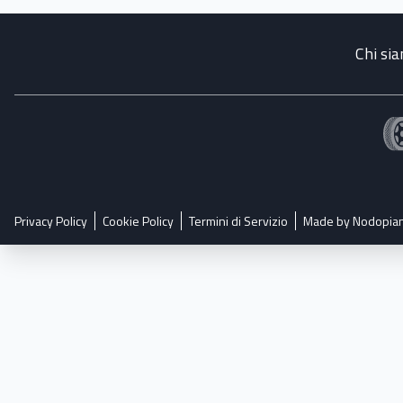
Chi si
Privacy Policy
Cookie Policy
Termini di Servizio
Made by Nodopia