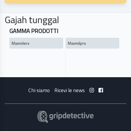
Gajah tunggal
GAMMA PRODOTTI
Maxmilerx
Maxmilpro
Chi siamo
Ricevi le news