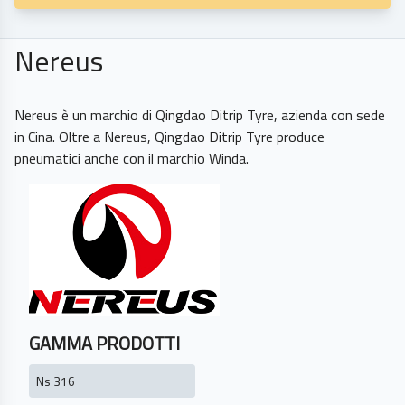
Nereus
Nereus è un marchio di Qingdao Ditrip Tyre, azienda con sede
in Cina. Oltre a Nereus, Qingdao Ditrip Tyre produce
GAMMA PRODOTTI
Ns 316