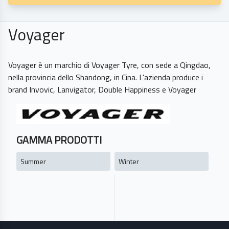
Voyager
Voyager è un marchio di Voyager Tyre, con sede a Qingdao,
nella provincia dello Shandong, in Cina. L'azienda produce i
GAMMA PRODOTTI
Summer
Winter